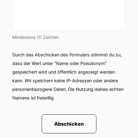
Mindestens 10 Zeichen
Durch das Abschicken des Formulars stimmst du zu,
dass der Wert unter "Name oder Pseudonym"
gespeichert wird und öffentlich angezeigt werden
kann. Wir speichern keine IP-Adressen oder andere
personenbezogene Daten. Die Nutzung deines echten
Namens ist freiwillig.
Abschicken