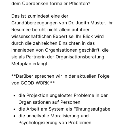
dem Überdenken formaler Pflichten?
Das ist zumindest eine der
Grundüberzeugungen von Dr. Judith Muster. Ihr
Resümee beruht nicht allein auf ihrer
wissenschaftlichen Expertise. Ihr Blick wird
durch die zahlreichen Einsichten in das
Innenleben von Organisationen geschärft, die
sie als Partnerin der Organisationsberatung
Metaplan erlangt.
**Darüber sprechen wir in der aktuellen Folge
von GOOD WORK **
die Projektion ungelöster Probleme in der
Organisationen auf Personen
die Arbeit am System als Führungsaufgabe
die unheilvolle Moralisierung und
Psychologisierung von Problemen