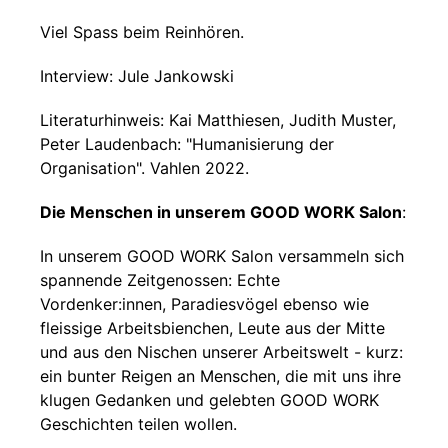
Viel Spass beim Reinhören.
Interview: Jule Jankowski
Literaturhinweis: Kai Matthiesen, Judith Muster,
Peter Laudenbach: "Humanisierung der
Organisation". Vahlen 2022.
Die Menschen in unserem GOOD WORK Salon
:
In unserem GOOD WORK Salon versammeln sich
spannende Zeitgenossen: Echte
Vordenker:innen, Paradiesvögel ebenso wie
fleissige Arbeitsbienchen, Leute aus der Mitte
und aus den Nischen unserer Arbeitswelt - kurz:
ein bunter Reigen an Menschen, die mit uns ihre
klugen Gedanken und gelebten GOOD WORK
Geschichten teilen wollen.