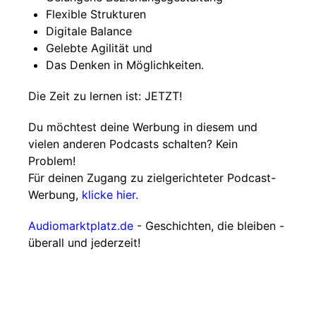
Flexible Strukturen
Digitale Balance
Gelebte Agilität und
Das Denken in Möglichkeiten.
Die Zeit zu lernen ist: JETZT!
Du möchtest deine Werbung in diesem und
vielen anderen Podcasts schalten? Kein
Problem!
Für deinen Zugang zu zielgerichteter Podcast-
Werbung,
klicke hier.
Audiomarktplatz.de
- Geschichten, die bleiben -
überall und jederzeit!