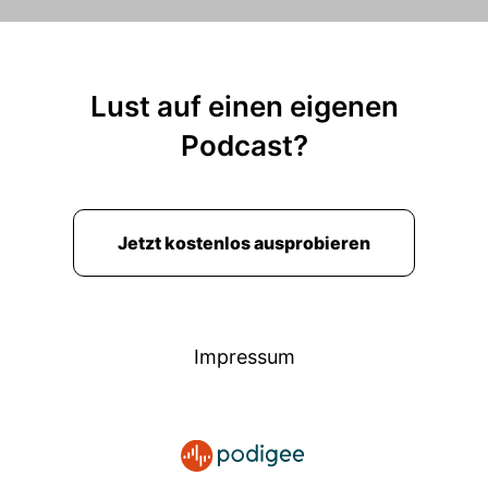
Lust auf einen eigenen
Podcast?
Jetzt kostenlos ausprobieren
Impressum