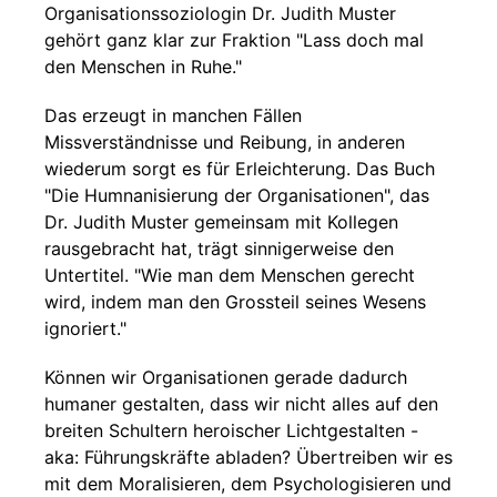
Organisationssoziologin Dr. Judith Muster
gehört ganz klar zur Fraktion "Lass doch mal
den Menschen in Ruhe."
Das erzeugt in manchen Fällen
Missverständnisse und Reibung, in anderen
wiederum sorgt es für Erleichterung. Das Buch
"Die Humnanisierung der Organisationen", das
Dr. Judith Muster gemeinsam mit Kollegen
rausgebracht hat, trägt sinnigerweise den
Untertitel. "Wie man dem Menschen gerecht
wird, indem man den Grossteil seines Wesens
ignoriert."
Können wir Organisationen gerade dadurch
humaner gestalten, dass wir nicht alles auf den
breiten Schultern heroischer Lichtgestalten -
aka: Führungskräfte abladen? Übertreiben wir es
mit dem Moralisieren, dem Psychologisieren und