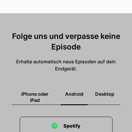
Folge uns und verpasse keine
Episode
Erhalte automatisch neue Episoden auf dein
Endgerät.
iPhone oder
Android
Desktop
iPad
Spotify