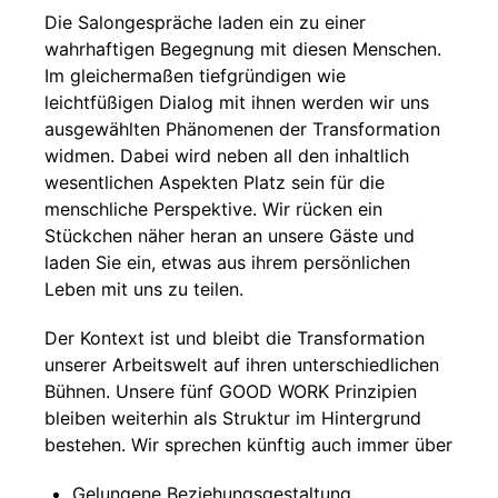
Die Salongespräche laden ein zu einer
wahrhaftigen Begegnung mit diesen Menschen.
Im gleichermaßen tiefgründigen wie
leichtfüßigen Dialog mit ihnen werden wir uns
ausgewählten Phänomenen der Transformation
widmen. Dabei wird neben all den inhaltlich
wesentlichen Aspekten Platz sein für die
menschliche Perspektive. Wir rücken ein
Stückchen näher heran an unsere Gäste und
laden Sie ein, etwas aus ihrem persönlichen
Leben mit uns zu teilen.
Der Kontext ist und bleibt die Transformation
unserer Arbeitswelt auf ihren unterschiedlichen
Bühnen. Unsere fünf GOOD WORK Prinzipien
bleiben weiterhin als Struktur im Hintergrund
bestehen. Wir sprechen künftig auch immer über
Gelungene Beziehungsgestaltung