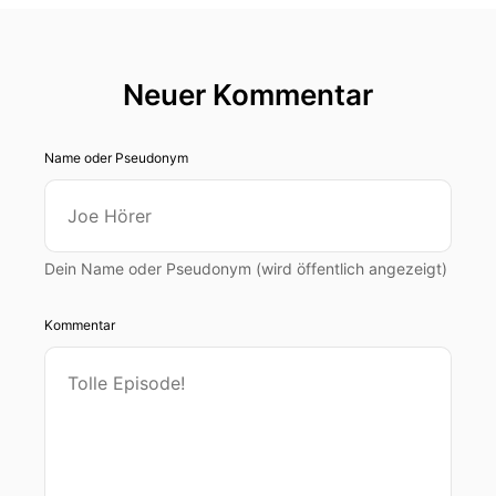
Neuer Kommentar
Name oder Pseudonym
Dein Name oder Pseudonym (wird öffentlich angezeigt)
Kommentar