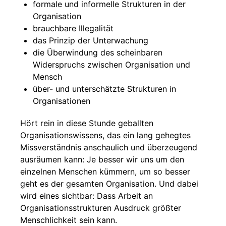
formale und informelle Strukturen in der
Organisation
brauchbare Illegalität
das Prinzip der Unterwachung
die Überwindung des scheinbaren
Widerspruchs zwischen Organisation und
Mensch
über- und unterschätzte Strukturen in
Organisationen
Hört rein in diese Stunde geballten
Organisationswissens, das ein lang gehegtes
Missverständnis anschaulich und überzeugend
ausräumen kann: Je besser wir uns um den
einzelnen Menschen kümmern, um so besser
geht es der gesamten Organisation. Und dabei
wird eines sichtbar: Dass Arbeit an
Organisationsstrukturen Ausdruck größter
Menschlichkeit sein kann.