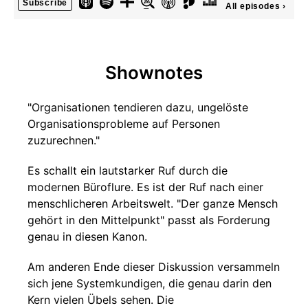
Subscribe
All episodes
›
Shownotes
"Organisationen tendieren dazu, ungelöste
Organisationsprobleme auf Personen
zuzurechnen."
Es schallt ein lautstarker Ruf durch die
modernen Büroflure. Es ist der Ruf nach einer
menschlicheren Arbeitswelt. "Der ganze Mensch
gehört in den Mittelpunkt" passt als Forderung
genau in diesen Kanon.
Am anderen Ende dieser Diskussion versammeln
sich jene Systemkundigen, die genau darin den
Kern vielen Übels sehen. Die